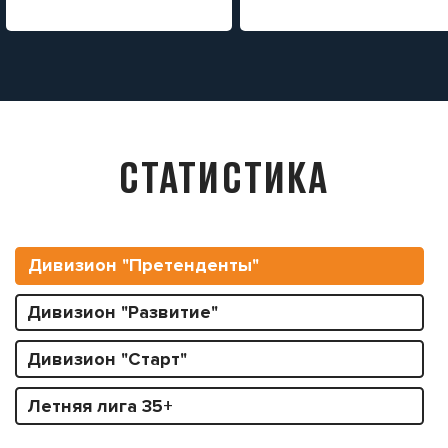
СТАТИСТИКА
Дивизион "Претенденты"
Дивизион "Развитие"
Дивизион "Старт"
Летняя лига 35+