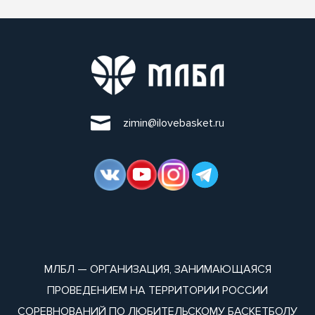
zimin@ilovebasket.ru
МЛБЛ — ОРГАНИЗАЦИЯ, ЗАНИМАЮЩАЯСЯ
ПРОВЕДЕНИЕМ НА ТЕРРИТОРИИ РОССИИ
СОРЕВНОВАНИЙ ПО ЛЮБИТЕЛЬСКОМУ БАСКЕТБОЛУ